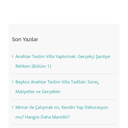
Son Yazılar
Anahtar Teslim Villa Yaptırmak: Gerçekçi Şantiye
Rehberi (Bölüm 1)
Beykoz Anahtar Teslim Villa Tadilatı: Süreç,
Maliyetler ve Gerçekler
Mimar ile Çalışmak mı, Kendin Yap Dekorasyon
mu? Hangisi Daha Mantıklı?