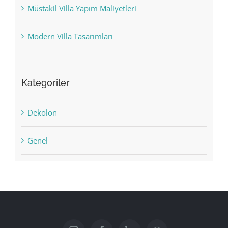
Müstakil Villa Yapım Maliyetleri
Modern Villa Tasarımları
Kategoriler
Dekolon
Genel