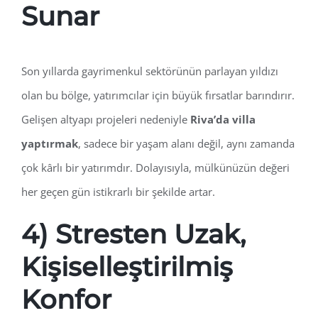
Sunar
Son yıllarda gayrimenkul sektörünün parlayan yıldızı
olan bu bölge, yatırımcılar için büyük fırsatlar barındırır.
Gelişen altyapı projeleri nedeniyle
Riva’da villa
yaptırmak
, sadece bir yaşam alanı değil, aynı zamanda
çok kârlı bir yatırımdır. Dolayısıyla, mülkünüzün değeri
her geçen gün istikrarlı bir şekilde artar.
4) Stresten Uzak,
Kişiselleştirilmiş
Konfor