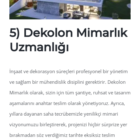
5) Dekolon Mimarlık
Uzmanlığı
İnşaat ve dekorasyon süreçleri profesyonel bir yönetim
ve sağlam bir mühendislik disiplini gerektirir. Dekolon
Mimarlık olarak, sizin için tüm şantiye, ruhsat ve tasarım
aşamalarını anahtar teslim olarak yönetiyoruz. Ayrıca,
yıllara dayanan saha tecrübemizle yenilikçi mimari
vizyonumuzu birleştirerek, projenizi hiçbir sürprize yer
bırakmadan söz verdiğimiz tarihte eksiksiz teslim