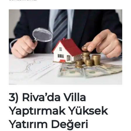
3) Riva’da Villa
Yaptırmak Yüksek
Yatırım Değeri