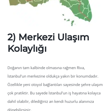
2) Merkezi Ulaşım
Kolaylığı
Doğanın tam kalbinde olmasına rağmen Riva,
İstanbul’un merkezine oldukça yakın bir konumdadır.
Özellikle yeni otoyol bağlantıları sayesinde şehre ulaşım
çok pratiktir. Bu sayede İstanbul’un iş hayatına kolayca
dahil olabilir, dilediğiniz an kendi huzurlu alanınıza
dönebilirsiniz.