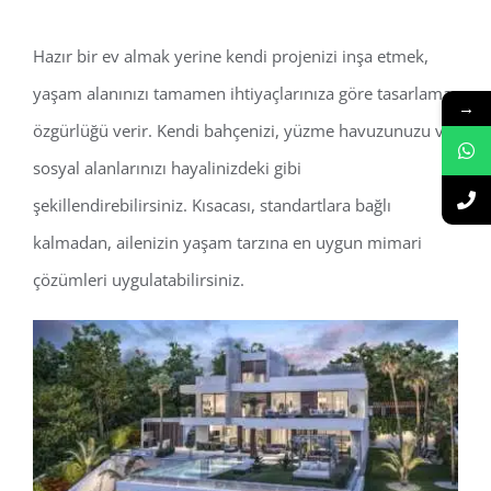
Hazır bir ev almak yerine kendi projenizi inşa etmek,
yaşam alanınızı tamamen ihtiyaçlarınıza göre tasarlama
→
özgürlüğü verir. Kendi bahçenizi, yüzme havuzunuzu ve
sosyal alanlarınızı hayalinizdeki gibi
şekillendirebilirsiniz. Kısacası, standartlara bağlı
kalmadan, ailenizin yaşam tarzına en uygun mimari
çözümleri uygulatabilirsiniz.