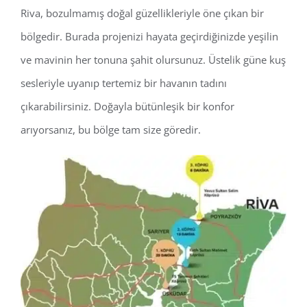
Riva, bozulmamış doğal güzellikleriyle öne çıkan bir
bölgedir. Burada projenizi hayata geçirdiğinizde yeşilin
ve mavinin her tonuna şahit olursunuz. Üstelik güne kuş
sesleriyle uyanıp tertemiz bir havanın tadını
çıkarabilirsiniz. Doğayla bütünleşik bir konfor
arıyorsanız, bu bölge tam size göredir.