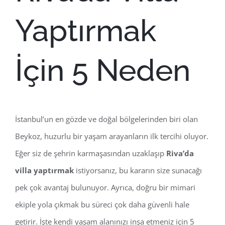
Yaptırmak
İçin 5 Neden
İstanbul’un en gözde ve doğal bölgelerinden biri olan
Beykoz, huzurlu bir yaşam arayanların ilk tercihi oluyor.
Eğer siz de şehrin karmaşasından uzaklaşıp
Riva’da
villa yaptırmak
istiyorsanız, bu kararın size sunacağı
pek çok avantaj bulunuyor. Ayrıca, doğru bir mimari
ekiple yola çıkmak bu süreci çok daha güvenli hale
getirir. İşte kendi yaşam alanınızı inşa etmeniz için 5