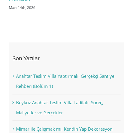
Mart 21st, 2026
Son Yazılar
Anahtar Teslim Villa Yaptırmak: Gerçekçi Şantiye
Rehberi (Bölüm 1)
Beykoz Anahtar Teslim Villa Tadilatı: Süreç,
Maliyetler ve Gerçekler
Mimar ile Çalışmak mı, Kendin Yap Dekorasyon