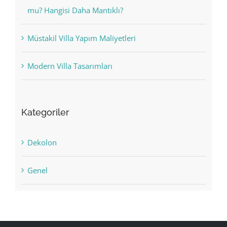
mu? Hangisi Daha Mantıklı?
Müstakil Villa Yapım Maliyetleri
Modern Villa Tasarımları
Kategoriler
Dekolon
Genel