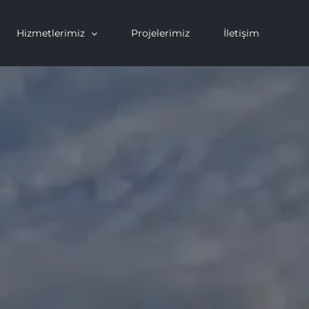
Hizmetlerimiz
Projelerimiz
İletişim