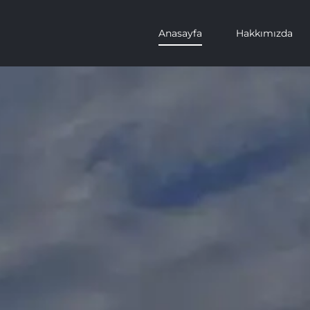
Anasayfa
Hakkımızda