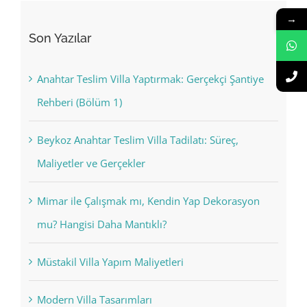
→
Son Yazılar
Anahtar Teslim Villa Yaptırmak: Gerçekçi Şantiye
Rehberi (Bölüm 1)
Beykoz Anahtar Teslim Villa Tadilatı: Süreç,
Maliyetler ve Gerçekler
Mimar ile Çalışmak mı, Kendin Yap Dekorasyon
mu? Hangisi Daha Mantıklı?
Müstakil Villa Yapım Maliyetleri
Modern Villa Tasarımları