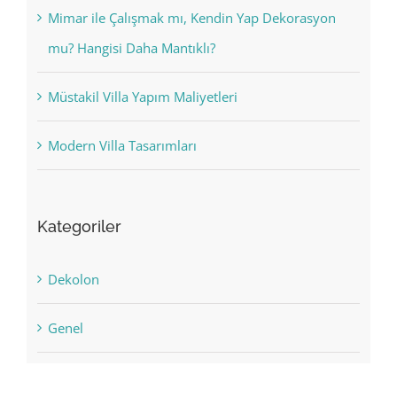
Mimar ile Çalışmak mı, Kendin Yap Dekorasyon
mu? Hangisi Daha Mantıklı?
Müstakil Villa Yapım Maliyetleri
Modern Villa Tasarımları
Kategoriler
Dekolon
Genel