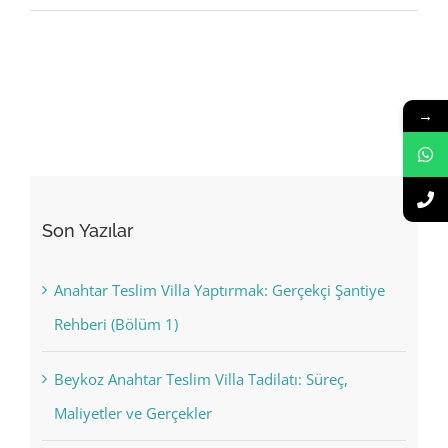
→
Son Yazılar
Anahtar Teslim Villa Yaptırmak: Gerçekçi Şantiye
Rehberi (Bölüm 1)
Beykoz Anahtar Teslim Villa Tadilatı: Süreç,
Maliyetler ve Gerçekler